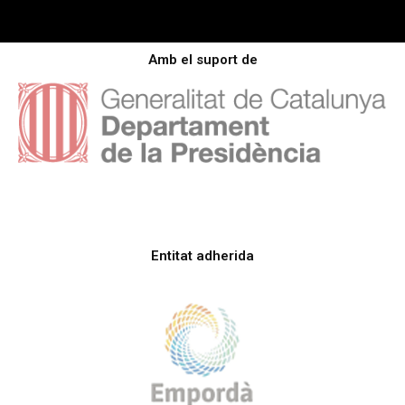
Amb el suport de
Entitat adherida