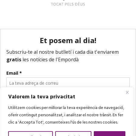
Valorem la teva privacitat
Utilitzem cookies per millorar la teva experiència de navegació,
oferir contingut personalitzat, i analitzar el nostre trànsit. En fer
clic a 'Accepta Tot', consenteixes l'ús de les nostres cookies.