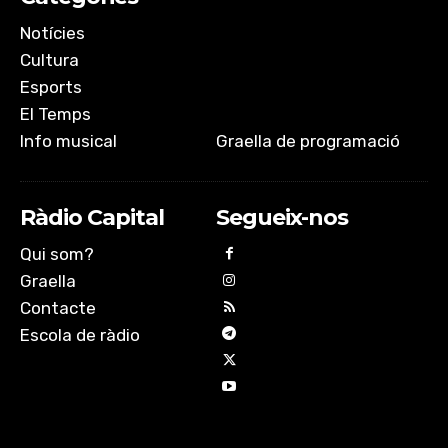
Notícies
Cultura
Esports
El Temps
Info musical
Graella de programació
Ràdio Capital
Segueix-nos
Qui som?
Graella
Contacte
Escola de ràdio