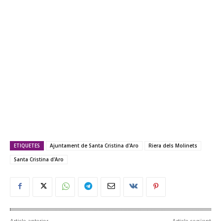
ETIQUETES
Ajuntament de Santa Cristina d'Aro
Riera dels Molinets
Santa Cristina d'Aro