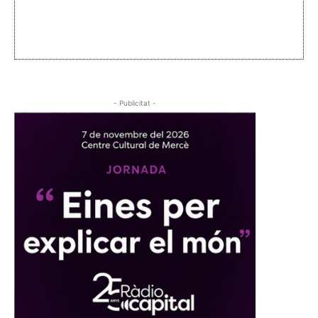
- Publicitat -