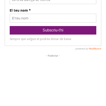
- Publicitat -