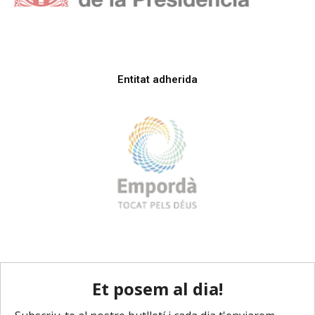
Entitat adherida