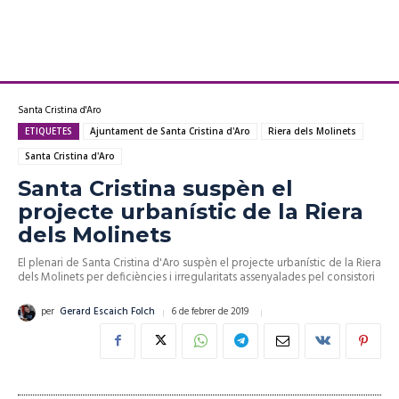
Santa Cristina d'Aro
ETIQUETES
Ajuntament de Santa Cristina d'Aro
Riera dels Molinets
Santa Cristina d'Aro
Santa Cristina suspèn el
projecte urbanístic de la Riera
dels Molinets
El plenari de Santa Cristina d'Aro suspèn el projecte urbanístic de la Riera
dels Molinets per deficiències i irregularitats assenyalades pel consistori
6 de febrer de 2019
per
Gerard Escaich Folch