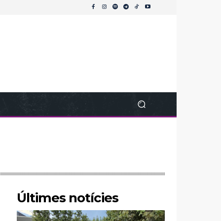
Últimes notícies