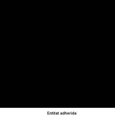
Entitat adherida