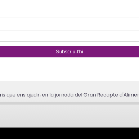
ris que ens ajudin en la jornada del Gran Recapte d'Alime