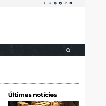
Últimes notícies