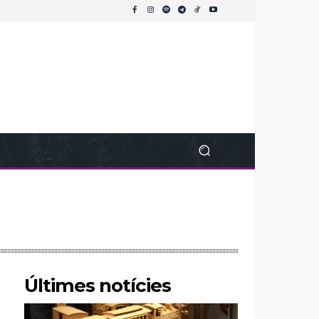
Últimes notícies