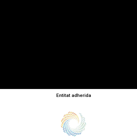
Entitat adherida