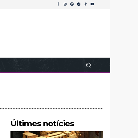
Últimes notícies