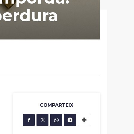
perdura
COMPARTEIX