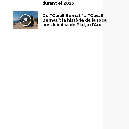
durant el 2025
De “Carall Bernat” a “Cavall
Bernat”: la història de la roca
més icònica de Platja d’Aro