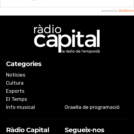
Categories
Notícies
Cultura
Esports
El Temps
Info musical
Graella de programació
Ràdio Capital
Segueix-nos