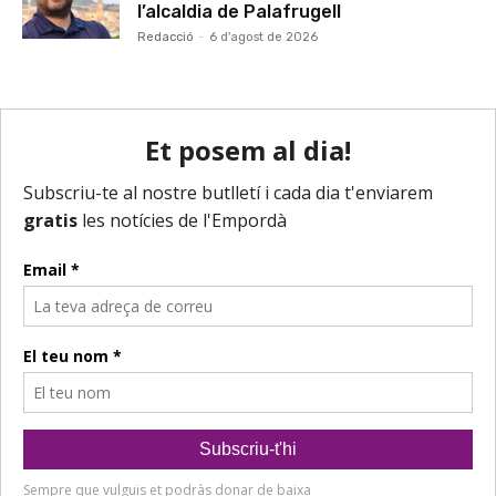
l’alcaldia de Palafrugell
Redacció
-
6 d'agost de 2026