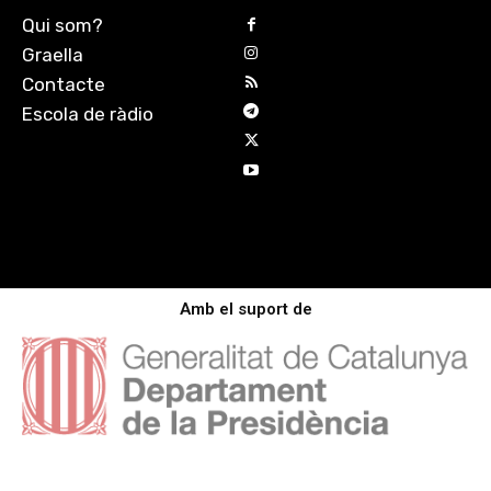
Qui som?
Graella
Contacte
Escola de ràdio
Amb el suport de