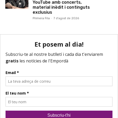
YouTube amb concerts,
material inèdit i continguts
exclusius
Primera Fila
-
7 d'agost de 2026