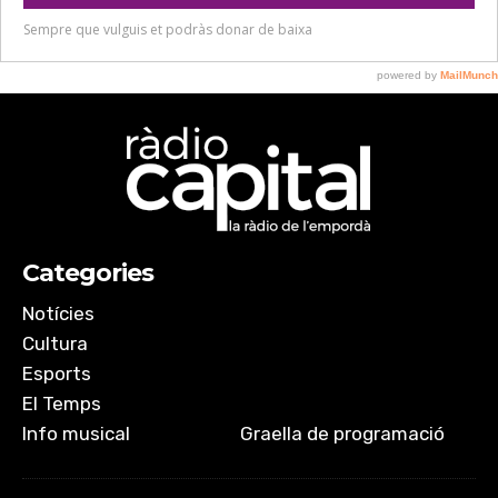
Categories
Notícies
Cultura
Esports
El Temps
Info musical
Graella de programació