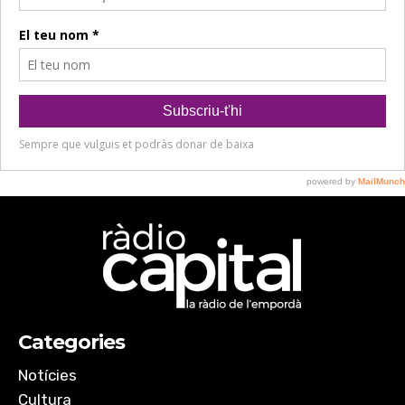
Categories
Notícies
Cultura