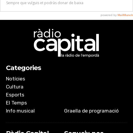
Categories
Notícies
Cultura
Esports
El Temps
Info musical
Graella de programació