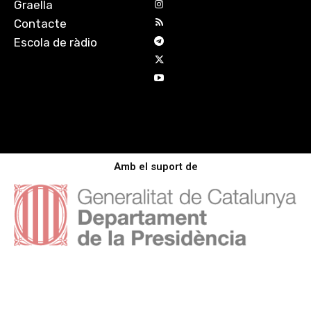
Graella
Contacte
Escola de ràdio
Amb el suport de