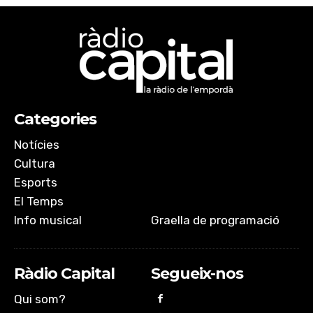
Categories
Notícies
Cultura
Esports
El Temps
Info musical
Graella de programació
Ràdio Capital
Segueix-nos
Qui som?