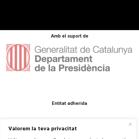
Amb el suport de
Entitat adherida
Valorem la teva privacitat