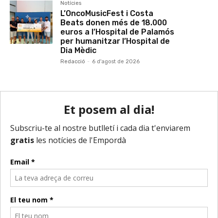
Notícies
L’OncoMusicFest i Costa
Beats donen més de 18.000
euros a l’Hospital de Palamós
per humanitzar l’Hospital de
Dia Mèdic
Redacció
-
6 d'agost de 2026