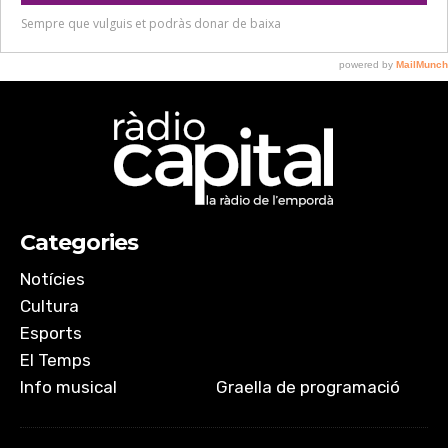
Categories
Notícies
Cultura
Esports
El Temps
Info musical
Graella de programació