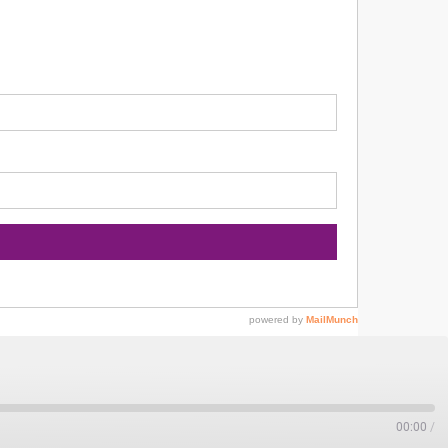
00:00
/