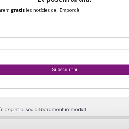
's exigint el seu alliberament immediat