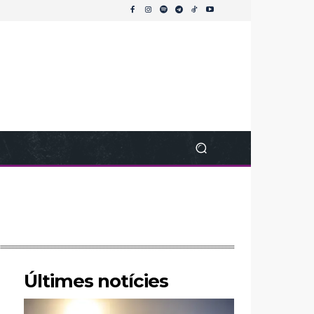
Últimes notícies