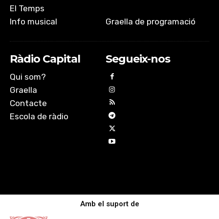
El Temps
Info musical
Graella de programació
Ràdio Capital
Segueix-nos
Qui som?
Graella
Contacte
Escola de ràdio
Amb el suport de