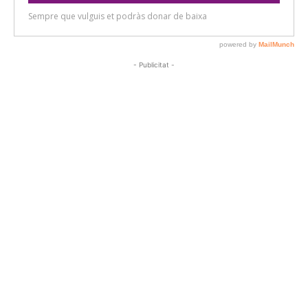
- Publicitat -