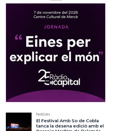
Notícies
El Festival Amb So de Cobla
tanca la desena edició amb el