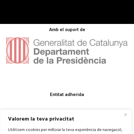
Amb el suport de
Entitat adherida
Valorem la teva privacitat
Utilitzem cookies per millorar la teva experiència de navegació,