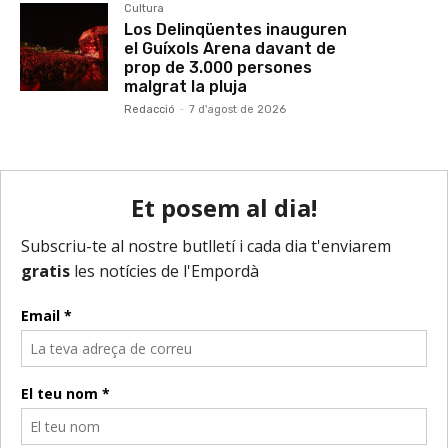
Cultura
Los Delinqüentes inauguren
el Guíxols Arena davant de
prop de 3.000 persones
malgrat la pluja
Redacció
-
7 d'agost de 2026