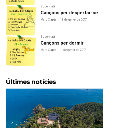
Supermatí
Cançons per despertar-se
Marc Clapés
-
18 de gener de 2017
Supermatí
Cançons per dormir
Marc Clapés
-
11 de gener de 2017
Últimes notícies