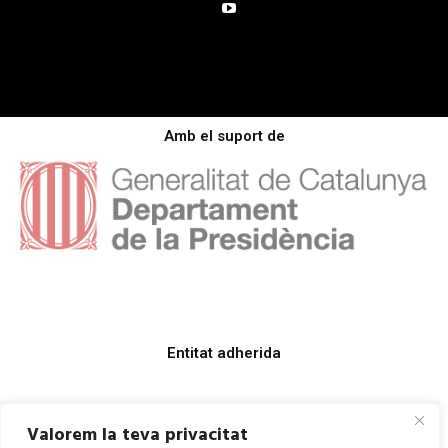
Amb el suport de
Entitat adherida
Valorem la teva privacitat