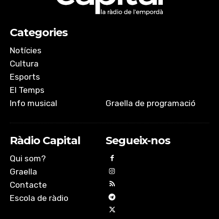
Categories
Notícies
Cultura
Esports
El Temps
Info musical
Graella de programació
Ràdio Capital
Segueix-nos
Qui som?
Graella
Contacte
Escola de ràdio