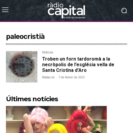
paleocristià
Notícies
Troben un forn tardoromà a la
necròpolis de l’església vella de
Santa Cristina d’Aro
Redacció
-
7 de febrer de 2025
Últimes notícies