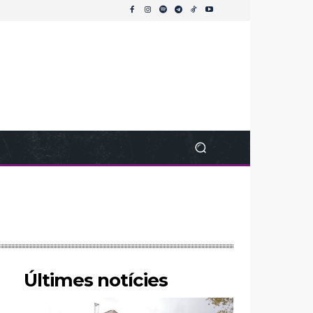
Últimes notícies