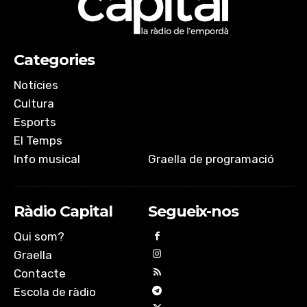
Categories
Notícies
Cultura
Esports
El Temps
Info musical
Graella de programació
Ràdio Capital
Segueix-nos
Qui som?
Graella
Contacte
Escola de ràdio