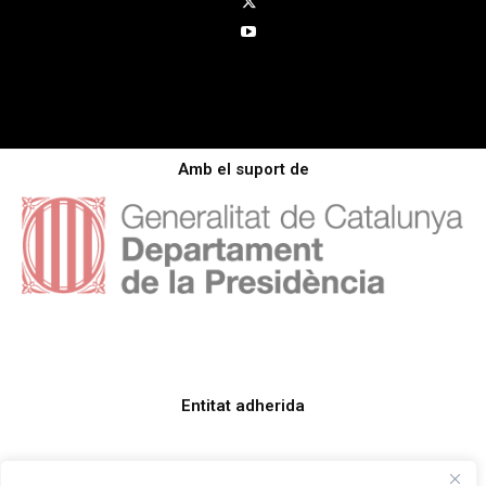
Amb el suport de
Entitat adherida