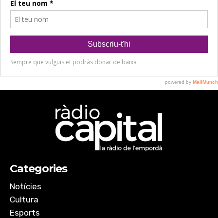
Categories
Notícies
Cultura
Esports