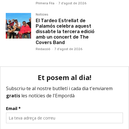
Primera Fila
-
7 d'agost de 2026
Notícies
El Tardeo Estrellat de
Palamós celebra aquest
dissabte la tercera edició
amb un concert de The
Covers Band
Redacció
-
7 d'agost de 2026