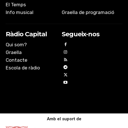
El Temps
Info musical
Graella de programació
Ràdio Capital
Segueix-nos
Qui som?
Graella
Contacte
Escola de ràdio
Amb el suport de