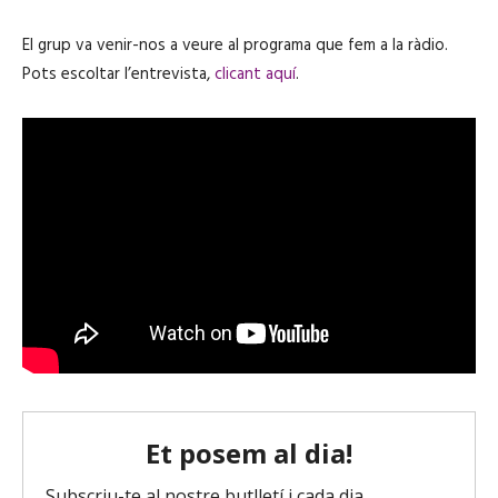
El grup va venir-nos a veure al programa que fem a la ràdio.
Pots escoltar l’entrevista,
clicant aquí
.