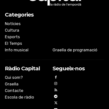
Categories
Notícies
Cultura
Esports
El Temps
Info musical
Graella de programació
Ràdio Capital
Segueix-nos
Qui som?
Graella
Contacte
Escola de ràdio