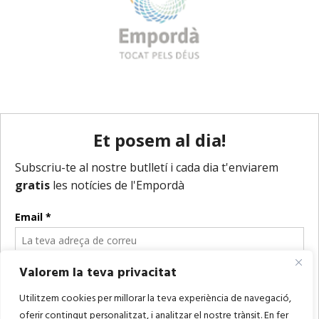
Valorem la teva privacitat
Utilitzem cookies per millorar la teva experiència de navegació,
oferir contingut personalitzat, i analitzar el nostre trànsit. En fer