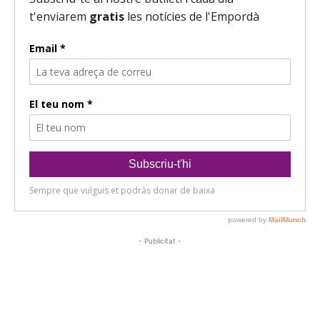
- Publicitat -