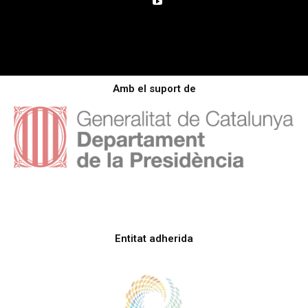
Amb el suport de
Entitat adherida