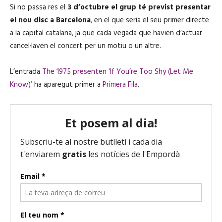
Si no passa res el
3 d’octubre el grup té previst presentar
el nou disc a Barcelona
, en el que seria el seu primer directe
a la capital catalana, ja que cada vegada que havien d’actuar
cancel·laven el concert per un motiu o un altre.
L’entrada
The 1975 presenten ‘If You’re Too Shy (Let Me
Know)’
ha aparegut primer a
Primera Fila
.