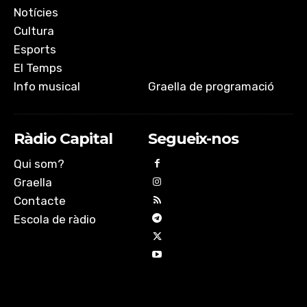
Notícies
Cultura
Esports
El Temps
Info musical
Graella de programació
Ràdio Capital
Segueix-nos
Qui som?
Graella
Contacte
Escola de ràdio