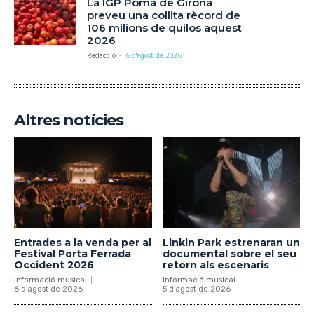
La IGP Poma de Girona
preveu una collita rècord de
106 milions de quilos aquest
2026
Redacció
-
6 d'agost de 2026
Altres notícies
Entrades a la venda per al
Linkin Park estrenaran un
Festival Porta Ferrada
documental sobre el seu
Occident 2026
retorn als escenaris
Informació musical
Informació musical
6 d'agost de 2026
5 d'agost de 2026