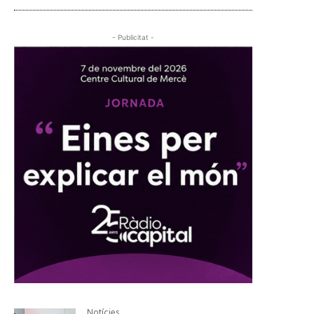
- Publicitat -
Notícies