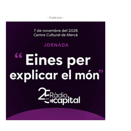
- Publicitat -