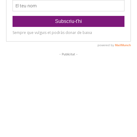
- Publicitat -