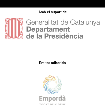
Amb el suport de
Entitat adherida