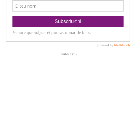
- Publicitat -