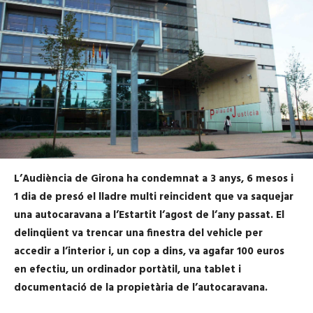
L’Audiència de Girona ha condemnat a 3 anys, 6 mesos i
1 dia de presó el lladre multi reincident que va saquejar
una autocaravana a l’Estartit l’agost de l’any passat. El
delinqüent va trencar una finestra del vehicle per
accedir a l’interior i, un cop a dins, va agafar 100 euros
en efectiu, un ordinador portàtil, una tablet i
documentació de la propietària de l’autocaravana.