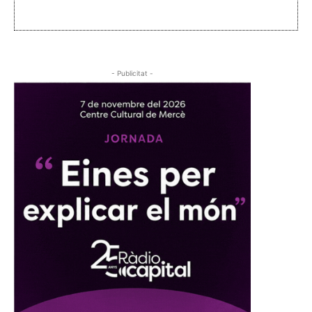
- Publicitat -