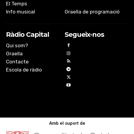
El Temps
Info musical
Graella de programació
Ràdio Capital
Segueix-nos
Qui som?
Graella
Contacte
Escola de ràdio
Amb el suport de