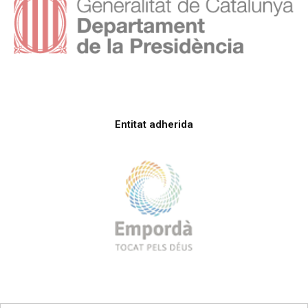
Entitat adherida