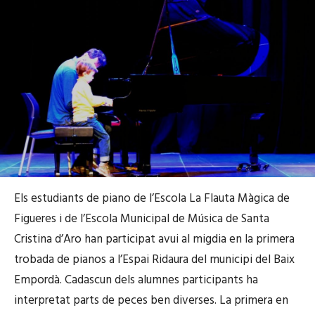
Els estudiants de piano de l’Escola La Flauta Màgica de
Figueres i de l’Escola Municipal de Música de Santa
Cristina d’Aro han participat avui al migdia en la primera
trobada de pianos a l’Espai Ridaura del municipi del Baix
Empordà. Cadascun dels alumnes participants ha
interpretat parts de peces ben diverses. La primera en