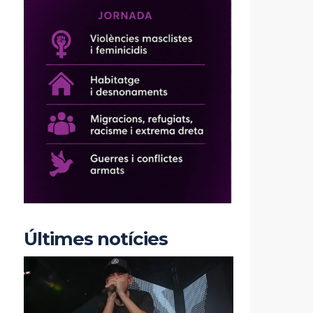
Últimes notícies