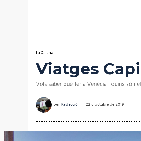
La Xalana
Viatges Capi
Vols saber què fer a Venècia i quins són el
per
Redacció
22 d'octubre de 2019