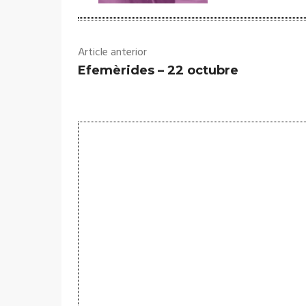
Article anterior
Efemèrides – 22 octubre