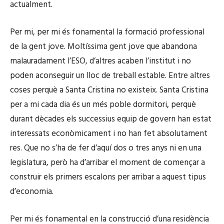
actualment.
Per mi, per mi és fonamental la formació professional
de la gent jove. Moltíssima gent jove que abandona
malauradament l’ESO, d’altres acaben l’institut i no
poden aconseguir un lloc de treball estable. Entre altres
coses perquè a Santa Cristina no existeix. Santa Cristina
per a mi cada dia és un més poble dormitori, perquè
durant dècades els successius equip de govern han estat
interessats econòmicament i no han fet absolutament
res. Que no s’ha de fer d’aquí dos o tres anys ni en una
legislatura, però ha d’arribar el moment de començar a
construir els primers escalons per arribar a aquest tipus
d’economia.
Per mi és fonamental en la construcció d’una residència