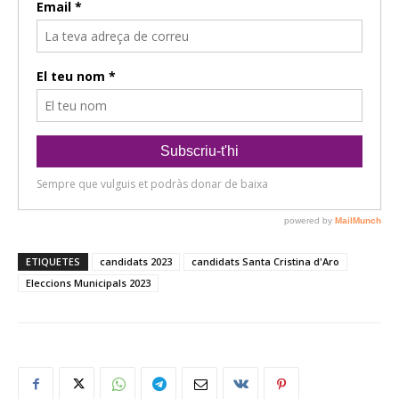
ETIQUETES
candidats 2023
candidats Santa Cristina d'Aro
Eleccions Municipals 2023