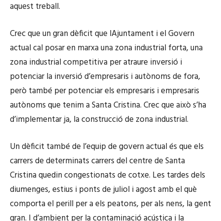
aquest treball.
Crec que un gran dèficit que lAjuntament i el Govern
actual cal posar en marxa una zona industrial forta, una
zona industrial competitiva per atraure inversió i
potenciar la inversió d’empresaris i autònoms de fora,
però també per potenciar els empresaris i empresaris
autònoms que tenim a Santa Cristina. Crec que això s’ha
d’implementar ja, la construcció de zona industrial.
Un dèficit també de l’equip de govern actual és que els
carrers de determinats carrers del centre de Santa
Cristina quedin congestionats de cotxe. Les tardes dels
diumenges, estius i ponts de juliol i agost amb el què
comporta el perill per a els peatons, per als nens, la gent
gran. I d’ambient per la contaminació acústica i la