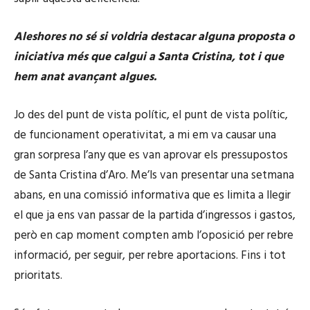
Aleshores no sé si voldria destacar alguna proposta o
iniciativa més que calgui a Santa Cristina, tot i que
hem anat avançant algues.
Jo des del punt de vista polític, el punt de vista polític,
de funcionament operativitat, a mi em va causar una
gran sorpresa l’any que es van aprovar els pressupostos
de Santa Cristina d’Aro. Me’ls van presentar una setmana
abans, en una comissió informativa que es limita a llegir
el que ja ens van passar de la partida d’ingressos i gastos,
però en cap moment compten amb l’oposició per rebre
informació, per seguir, per rebre aportacions. Fins i tot
prioritats.