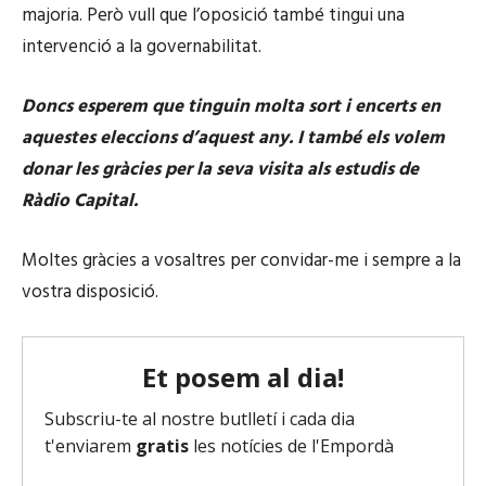
majoria. Però vull que l’oposició també tingui una
intervenció a la governabilitat.
Doncs esperem que tinguin molta sort i encerts en
aquestes eleccions d’aquest any. I també els volem
donar les gràcies per la seva visita als estudis de
Ràdio Capital.
Moltes gràcies a vosaltres per convidar-me i sempre a la
vostra disposició.