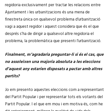
regidoria exclusivament per tractar les relacions entre
Ajuntament i les urbanitzacions és una mena de
finestreta única on qualsevol problema d’urbanització
vagi a aquest regidor i aquest considera que és el que
després s’ha de dirigir a qualsevol altre regidoria el
problema, la problemàtica que presenti l’urbanització.
Finalment, m’agradaria preguntar-li si és el cas, que
no assoleixen una majoria absoluta a les eleccions
d’aquest any estaríen disposats a pactar amb altres
partits?
Jo em presento aquestes eleccions com a representant
del Partit Popular i per representar tots els votants del
Partit Popular. I el que em mou i em motiva és, com he