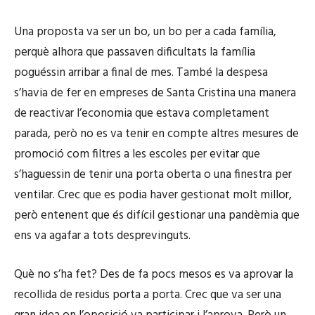
Una proposta va ser un bo, un bo per a cada família,
perquè alhora que passaven dificultats la família
poguéssin arribar a final de mes. També la despesa
s’havia de fer en empreses de Santa Cristina una manera
de reactivar l’economia que estava completament
parada, però no es va tenir en compte altres mesures de
promoció com filtres a les escoles per evitar que
s’haguessin de tenir una porta oberta o una finestra per
ventilar. Crec que es podia haver gestionat molt millor,
però entenent que és difícil gestionar una pandèmia que
ens va agafar a tots desprevinguts.
Què no s’ha fet? Des de fa pocs mesos es va aprovar la
recollida de residus porta a porta. Crec que va ser una