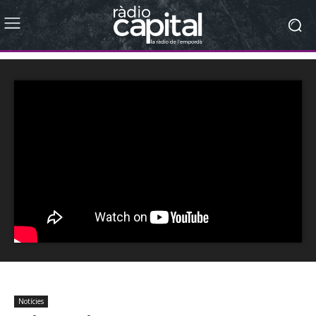
Notícies