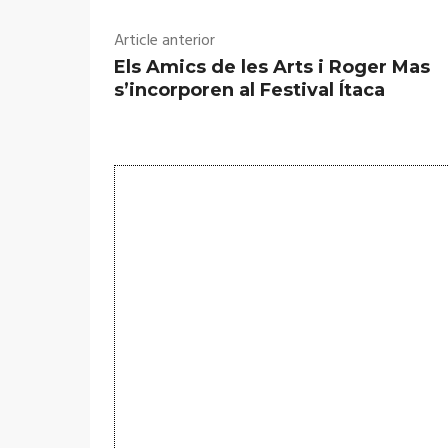
Article anterior
Els Amics de les Arts i Roger Mas
s’incorporen al Festival Ítaca