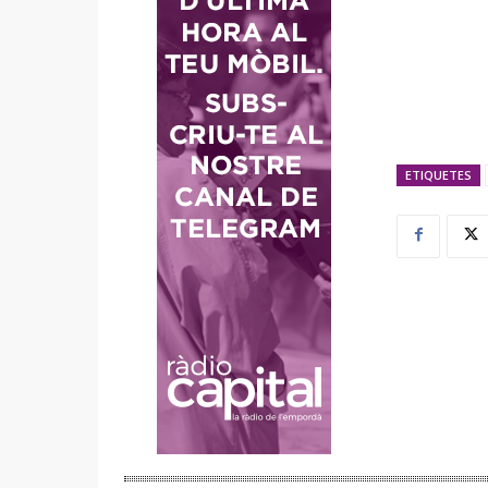
ETIQUETES