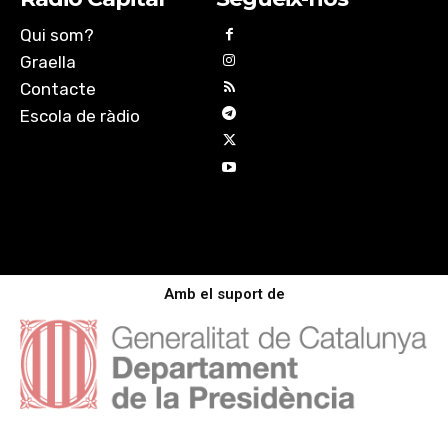
Qui som?
Graella
Contacte
Escola de ràdio
Amb el suport de