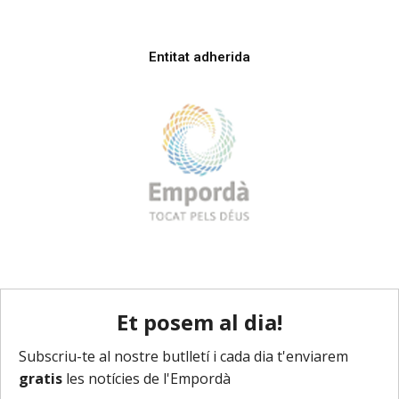
Entitat adherida