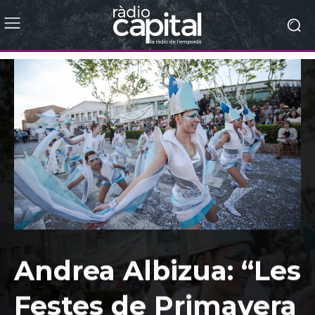
Andrea Albizua: “Les
Festes de Primavera