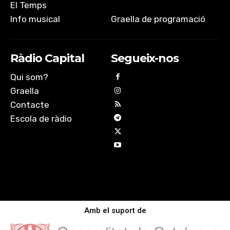
El Temps
Info musical
Graella de programació
Ràdio Capital
Segueix-nos
Qui som?
Graella
Contacte
Escola de ràdio
Amb el suport de