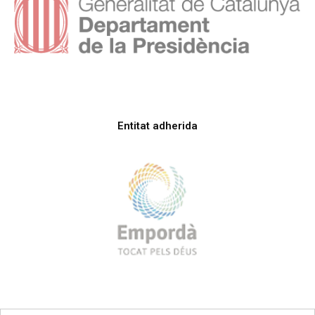
Entitat adherida