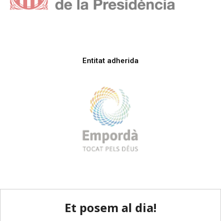
Entitat adherida