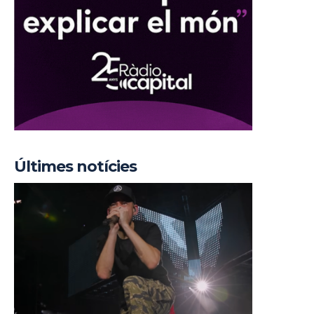
Últimes notícies