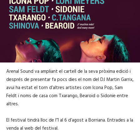
Arenal Sound va ampliant el cartell de la seva pròxima edició i
després de presentar fa pocs dies el nom del DJ Martin Garrix,
avui ha estat el torn d’altres artistes com Icona Pop, Sam
Feldt i noms de casa com Txarango, Bearoid o Sidonie entre
altres.
El festival tindrà lloc de l’1 al 6 d’agost a Borriana. Entrades a la
venda al web del festival.