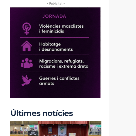
- Publicitat -
Últimes notícies