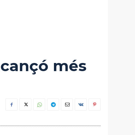
la cançó més