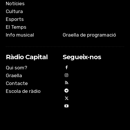
Notícies
Cultura
Esports
El Temps
Info musical
Graella de programació
Ràdio Capital
Segueix-nos
Qui som?
Graella
Contacte
Escola de ràdio