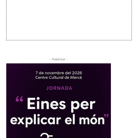
- Publicitat -