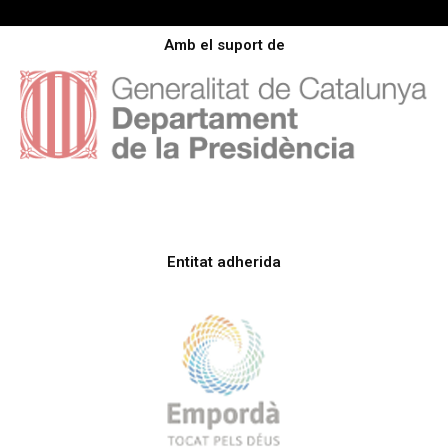
Amb el suport de
Entitat adherida