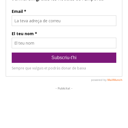
- Publicitat -