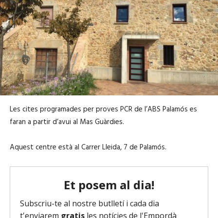
Les cites programades per proves PCR de l’ABS Palamós es
faran a partir d’avui al Mas Guàrdies.
Aquest centre està al Carrer Lleida, 7 de Palamós.