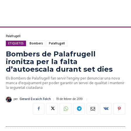
Palafrugell
ETIQUETES
Bombers
Palafrugell
Bombers de Palafrugell
ironitza per la falta
d’autoescala durant set dies
Els Bombers de Palafrugell fan servir l'enginy per denunciar una nova
manca d'equipament per poder garantir un servei de qualitat i mantenir
la seguretat ciutadana
19 de febrer de 2019
per
Gerard Escaich Folch