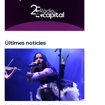
Últimes notícies