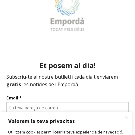
Valorem la teva privacitat
Utilitzem cookies per millorar la teva experiència de navegació,