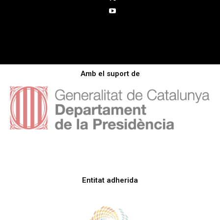
Amb el suport de
Entitat adherida