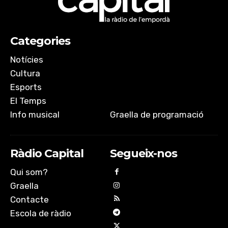
Categories
Notícies
Cultura
Esports
El Temps
Info musical
Graella de programació
Ràdio Capital
Segueix-nos
Qui som?
Graella
Contacte
Escola de ràdio