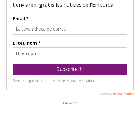
- Publicitat -