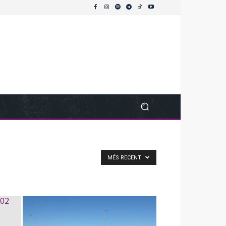
MÉS RECENT