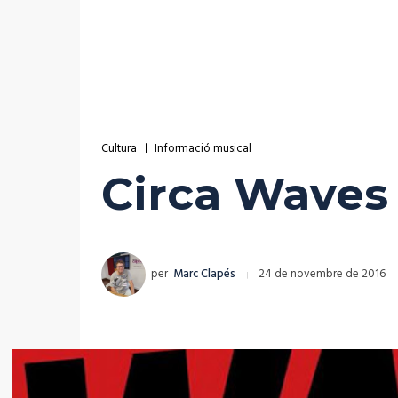
Cultura
Informació musical
Circa Waves
per
Marc Clapés
24 de novembre de 2016