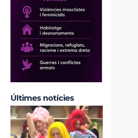
Últimes notícies