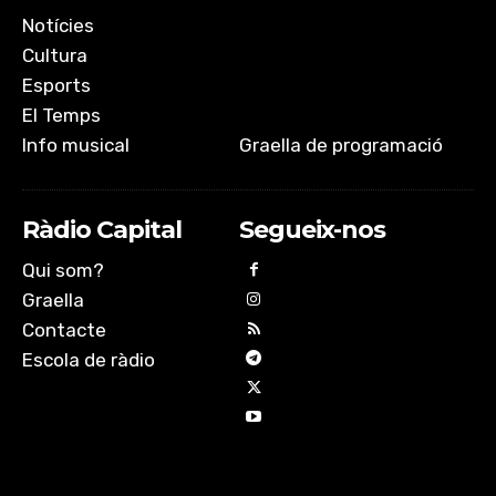
Notícies
Cultura
Esports
El Temps
Info musical
Graella de programació
Ràdio Capital
Segueix-nos
Qui som?
Graella
Contacte
Escola de ràdio