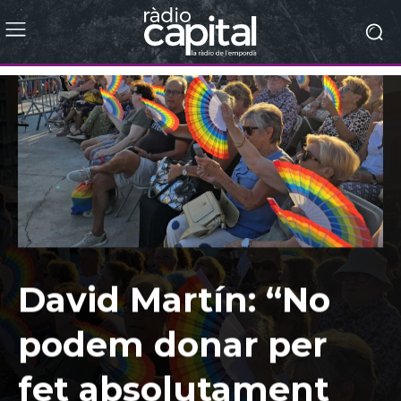
David Martín: “No
podem donar per
fet absolutament