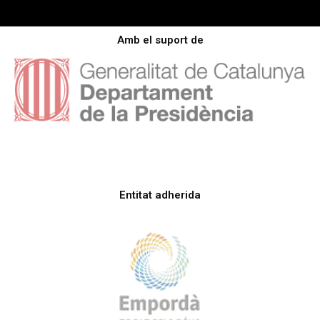
Amb el suport de
Entitat adherida