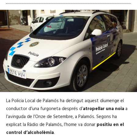
La Policia Local de Palamós ha detingut aquest diumenge el
conductor d’una furgoneta després d’
atropellar una noia
a
l’avinguda de l’Onze de Setembre, a Palamós. Segons ha
explicat la Ràdio de Palamós, l’home va donar
positiu en el
control d’alcoholèmia
.