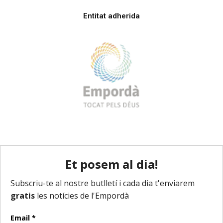
Entitat adherida