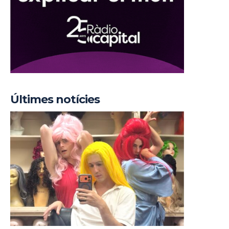
Últimes notícies