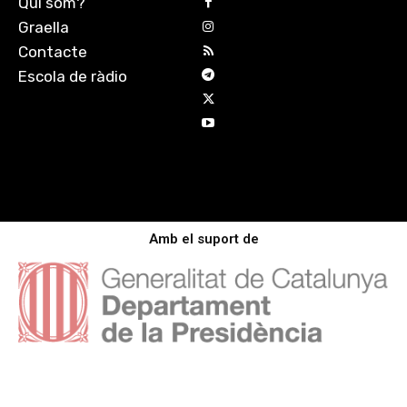
Qui som?
Graella
Contacte
Escola de ràdio
Amb el suport de