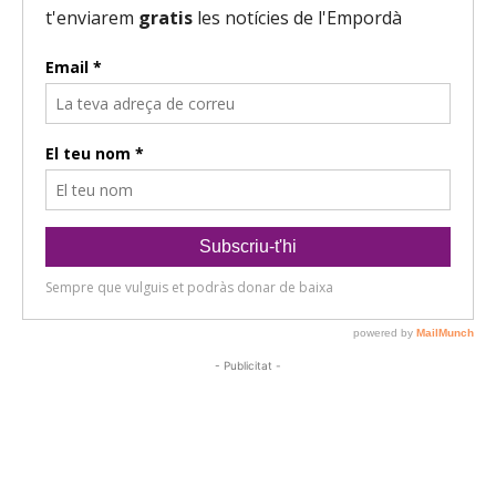
- Publicitat -