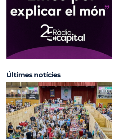
Últimes notícies