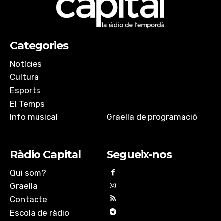
Categories
Notícies
Cultura
Esports
El Temps
Info musical
Graella de programació
Ràdio Capital
Segueix-nos
Qui som?
Graella
Contacte
Escola de ràdio