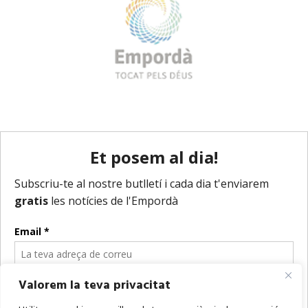
Valorem la teva privacitat