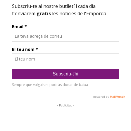
- Publicitat -