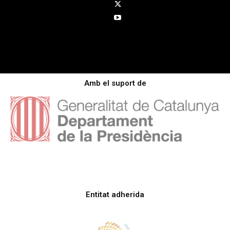
Amb el suport de
Entitat adherida