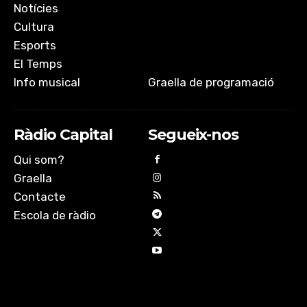
Notícies
Cultura
Esports
El Temps
Info musical
Graella de programació
Ràdio Capital
Segueix-nos
Qui som?
Graella
Contacte
Escola de ràdio