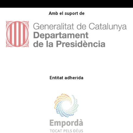
Amb el suport de
Entitat adherida