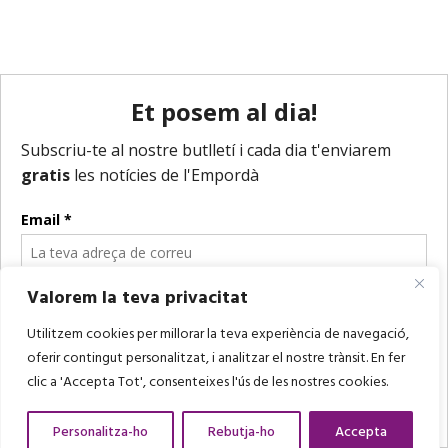
Valorem la teva privacitat
Utilitzem cookies per millorar la teva experiència de navegació,
oferir contingut personalitzat, i analitzar el nostre trànsit. En fer
clic a 'Accepta Tot', consenteixes l'ús de les nostres cookies.
Personalitza-ho
Rebutja-ho
Accepta