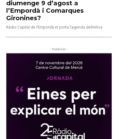
diumenge 9 d’agost a
l’Empordà i Comarques
Gironines?
Ràdio Capital de l’Empordà et porta l’agenda definitiva
- Publicitat -