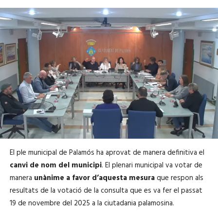
El ple municipal de Palamós ha aprovat de manera definitiva el
canvi de nom del municipi
. El plenari municipal va votar de
manera
unànime a favor d’aquesta mesura
que respon als
resultats de la votació de la consulta que es va fer el passat
19 de novembre del 2025 a la ciutadania palamosina.