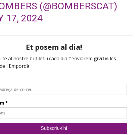
BOMBERS (@BOMBERSCAT)
Y 17, 2024