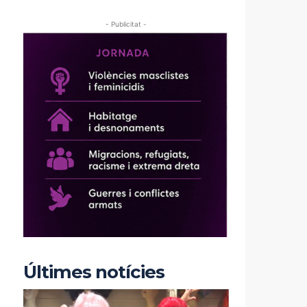
- Publicitat -
Últimes notícies