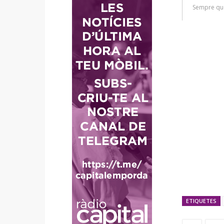
ETIQUETES