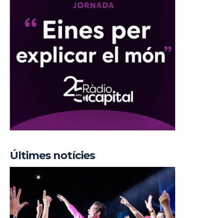
Últimes notícies