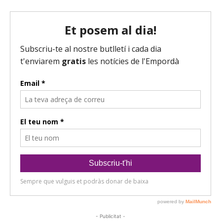
- Publicitat -