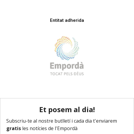
Entitat adherida