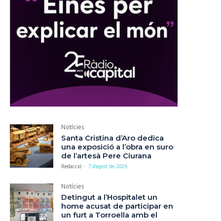
Notícies
Santa Cristina d’Aro dedica
una exposició a l’obra en suro
de l’artesà Pere Ciurana
Redacció
-
7 d'agost de 2026
Notícies
Detingut a l’Hospitalet un
home acusat de participar en
un furt a Torroella amb el