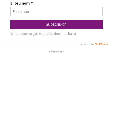
- Publicitat -