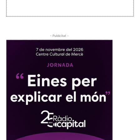
- Publicitat -