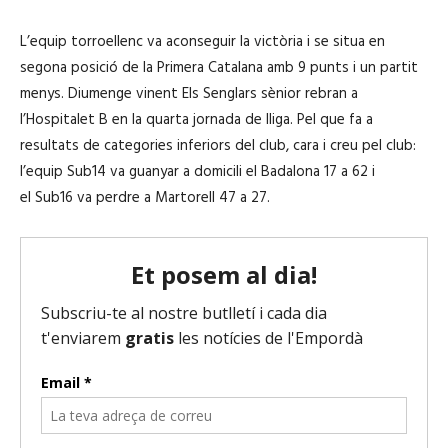
L’equip torroellenc va aconseguir la victòria i se situa en
segona posició de la Primera Catalana amb 9 punts i un partit
menys. Diumenge vinent Els Senglars sènior rebran a
l’Hospitalet B en la quarta jornada de lliga. Pel que fa a
resultats de categories inferiors del club, cara i creu pel club:
l’equip
Sub14
va guanyar a domicili el Badalona 17 a 62 i
el
Sub16
va perdre a Martorell 47 a 27.