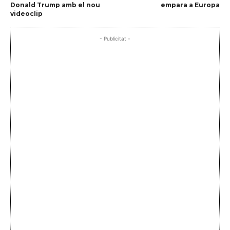
Donald Trump amb el nou
empara a Europa
videoclip
- Publicitat -