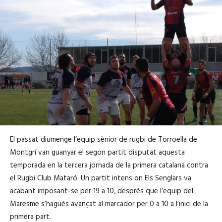
El passat diumenge l’equip sènior de rugbi de Torroella de
Montgrí van guanyar el segon partit disputat aquesta
temporada en la tercera jornada de la primera catalana contra
el Rugbi Club Mataró. Un partit intens on Els Senglars va
acabant imposant-se per 19 a 10, després que l’equip del
Maresme s’hagués avançat al marcador per 0 a 10 a l’inici de la
primera part.