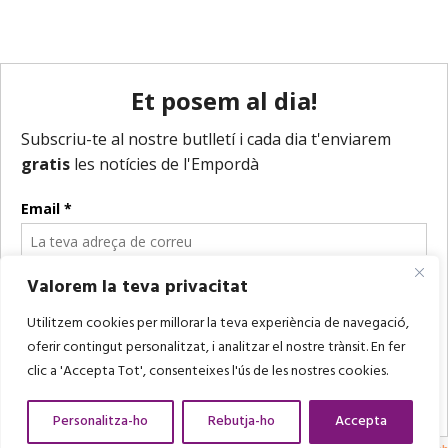
Valorem la teva privacitat
Utilitzem cookies per millorar la teva experiència de navegació,
oferir contingut personalitzat, i analitzar el nostre trànsit. En fer
clic a 'Accepta Tot', consenteixes l'ús de les nostres cookies.
Personalitza-ho
Rebutja-ho
Accepta