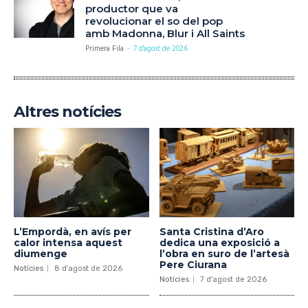
productor que va
revolucionar el so del pop
amb Madonna, Blur i All Saints
Primera Fila
-
7 d'agost de 2026
Altres notícies
L’Empordà, en avís per
Santa Cristina d’Aro
calor intensa aquest
dedica una exposició a
diumenge
l’obra en suro de l’artesà
Pere Ciurana
Notícies
8 d'agost de 2026
Notícies
7 d'agost de 2026