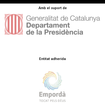
Amb el suport de
Entitat adherida