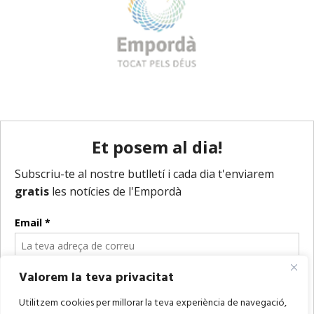
Valorem la teva privacitat
Utilitzem cookies per millorar la teva experiència de navegació,