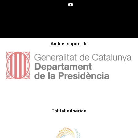
Amb el suport de
Entitat adherida