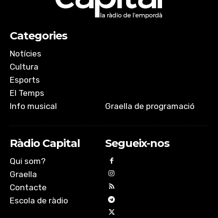
Categories
Notícies
Cultura
Esports
El Temps
Info musical
Graella de programació
Ràdio Capital
Segueix-nos
Qui som?
Graella
Contacte
Escola de ràdio