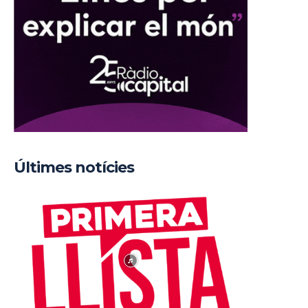
Últimes notícies