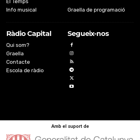
El Temps
Info musical
Graella de programació
Ràdio Capital
Segueix-nos
Qui som?
Graella
Contacte
Escola de ràdio
Amb el suport de