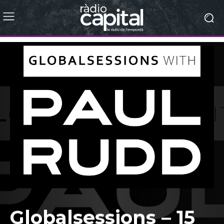
Globalsessions – 15