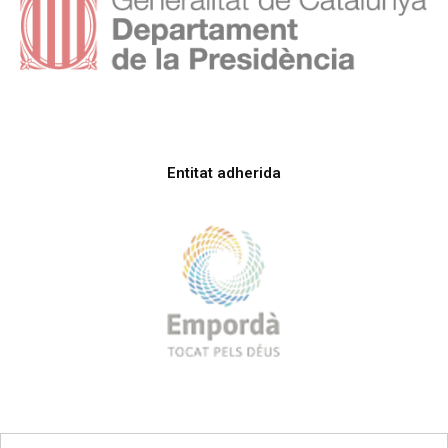
Entitat adherida