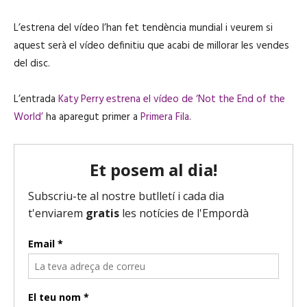
L’estrena del vídeo l’han fet tendència mundial i veurem si
aquest serà el vídeo definitiu que acabi de millorar les vendes
del disc.
L’entrada
Katy Perry estrena el vídeo de ‘Not the End of the
World’
ha aparegut primer a
Primera Fila
.