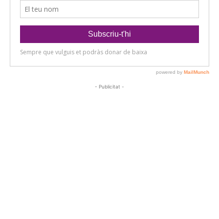
- Publicitat -