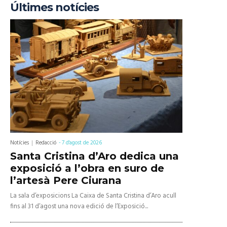
Últimes notícies
Notícies
Redacció
-
7 d'agost de 2026
Santa Cristina d’Aro dedica una
exposició a l’obra en suro de
l’artesà Pere Ciurana
La sala d’exposicions La Caixa de Santa Cristina d’Aro acull
fins al 31 d’agost una nova edició de l’Exposició...