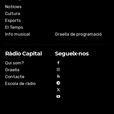
Notícies
Cultura
Esports
El Temps
Info musical
Graella de programació
Ràdio Capital
Segueix-nos
Qui som?
Graella
Contacte
Escola de ràdio