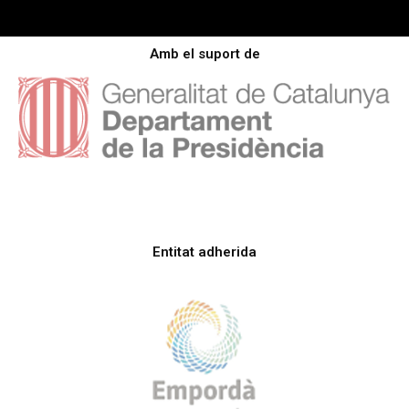
Amb el suport de
Entitat adherida