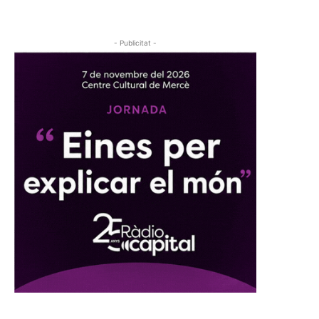
- Publicitat -