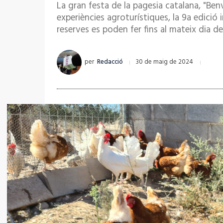
La gran festa de la pagesia catalana, "Ben
experiències agroturístiques, la 9a edició 
reserves es poden fer fins al mateix dia d
per
Redacció
30 de maig de 2024