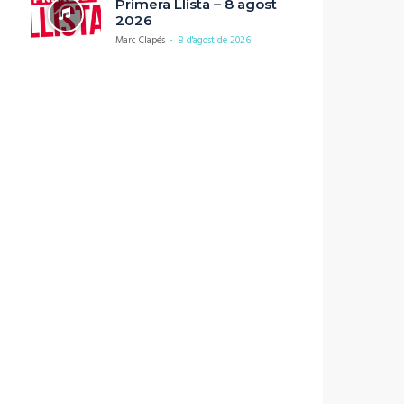
Primera Llista – 8 agost
2026
Marc Clapés
-
8 d'agost de 2026