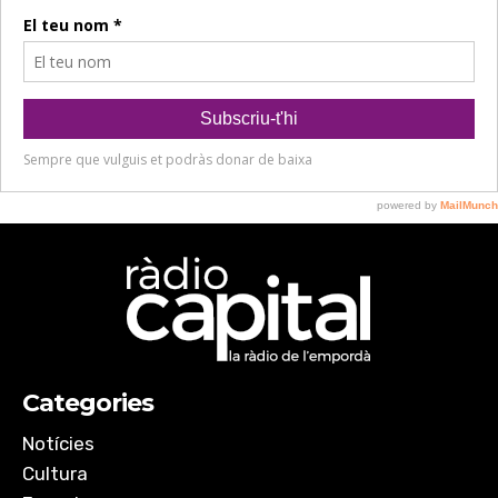
Categories
Notícies
Cultura