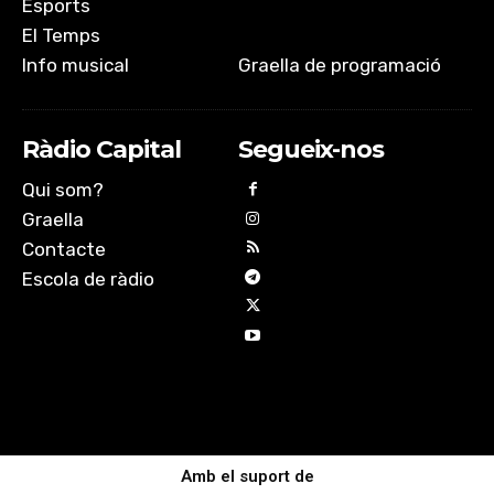
Esports
El Temps
Info musical
Graella de programació
Ràdio Capital
Segueix-nos
Qui som?
Graella
Contacte
Escola de ràdio
Amb el suport de