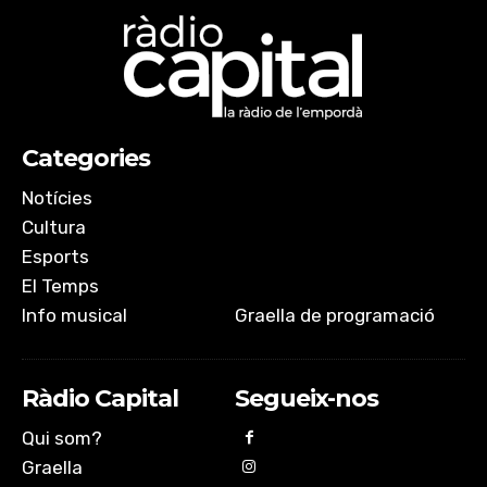
Categories
Notícies
Cultura
Esports
El Temps
Info musical
Graella de programació
Ràdio Capital
Segueix-nos
Qui som?
Graella