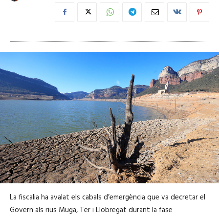
La fiscalia ha avalat els cabals d’emergència que va decretar el
Govern als rius Muga, Ter i Llobregat durant la fase