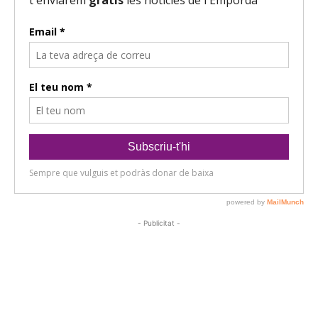
- Publicitat -