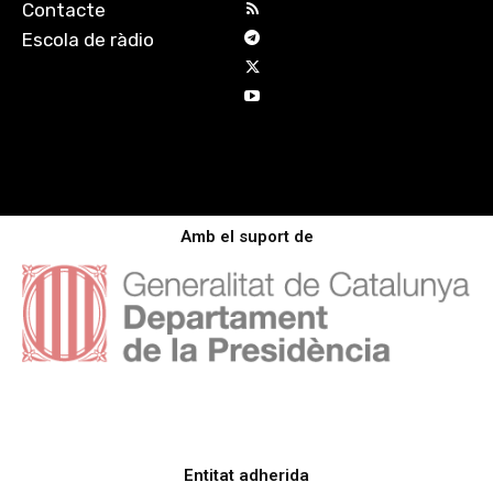
Contacte
Escola de ràdio
Amb el suport de
Entitat adherida