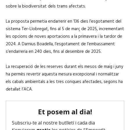
sobre la biodiversitat dels trams afectats.
La proposta permetia endarrerir en 136 dies l’esgotament del
sistema Ter-Llobregat, fins al 5 de març de 2025, incrementant
les opcions de noves aportacions a la primavera i la tardor de
2024. A Darnius Boadella, l’esgotament de l’embassament
s’endarreria en 240 dies, fins al desembre de 2025.
La recuperació de les reserves durant els mesos de maig i juny
ha permès revertir aquesta mesura excepcional i normalitzar
els cabals ambientals a les tres conques afectades, segons ha
detallat l’ACA.